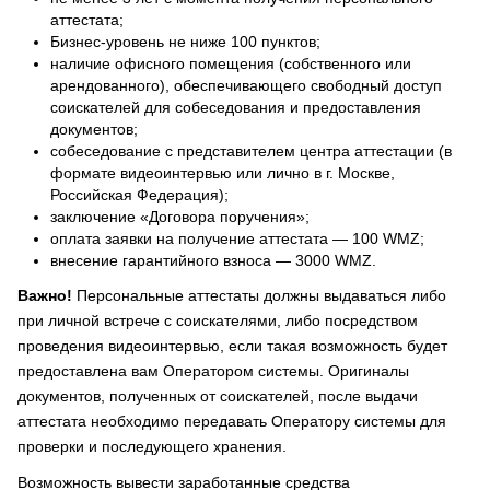
аттестата;
Бизнес-уровень не ниже 100 пунктов;
наличие офисного помещения (собственного или
арендованного), обеспечивающего свободный доступ
соискателей для собеседования и предоставления
документов;
собеседование с представителем центра аттестации (в
формате видеоинтервью или лично в г. Москве,
Российская Федерация);
заключение «Договора поручения»;
оплата заявки на получение аттестата — 100 WMZ;
внесение гарантийного взноса — 3000 WMZ.
Важно!
Персональные аттестаты должны выдаваться либо
при личной встрече с соискателями, либо посредством
проведения видеоинтервью, если такая возможность будет
предоставлена вам Оператором системы. Оригиналы
документов, полученных от соискателей, после выдачи
аттестата необходимо передавать Оператору системы для
проверки и последующего хранения.
Возможность вывести заработанные средства