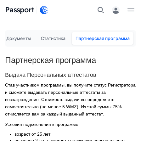
Passport
Меню
Документы
Статистика
Партнерская программа
Партнерская программа
Выдача Персональных аттестатов
Став участником программы, вы получите статус Регистратора
и сможете выдавать персональные аттестаты за
вознаграждение. Стоимость выдачи вы определяете
самостоятельно (не менее 5 WMZ). Из этой суммы 75%
отчисляется вам за каждый выданный аттестат.
Условия подключения к программе:
возраст от 25 лет;
не менее 3 лет с момента получения персонального