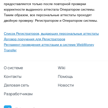
предоставляется только после повторной проверки
корректности выданного аттестата Оператором системы.
Таким образом, все персональные аттестаты проходят
двойную проверку: Регистратором и Оператором системы.
Список Регистраторов, выдающих персональные аттестаты
Договор поручения для Регистраторов
Регламент проведения аттестации в системе WebMoney
Transfer
О системе
Wiki
Контакты
Помощь
Деловая сеть
Новости
Разработчикам