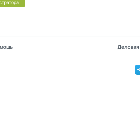
мощь
Деловая 