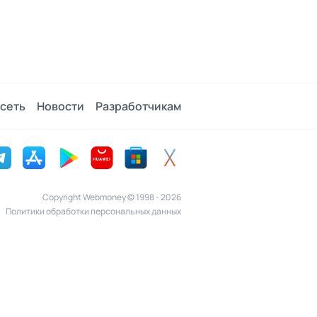
сеть
Новости
Разработчикам
Copyright Webmoney © 1998 - 2026
Политики обработки персональных данных